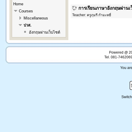
Home
การเรียนภาษาอังกฤษผ่านเว
Courses
Teacher:
ครูภุมรี กำมะหยี่
Miscellaneous
ปวส.
อังกฤษผ่านเว็บไซต์
Powered @ 2
Tel. 081-746206
You are
Switch